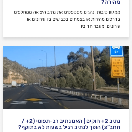
מהירה?
ממגוון סיבות, נהגים מפספסים את נתיב היציאה ממחלפים
בדרכים מהירות או בצמתים בכבישים בין עירוניים או
עירוניים. מעבר חד בין
נתיב 2+ חוקים | האם נתיב רב-תפוסי (2+ /
תחב”צ) הופך לנתיב רגיל בשעות לא בתוקף?