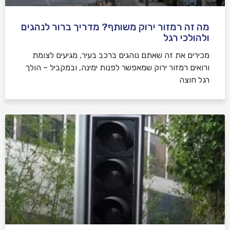
מה זה רמזור ירוק משותף? מדריך ברור לנהגים
ולהולכי רגל
מכירים את זה שאתם נוהגים ברכב בעיר, מגיעים לצומת
ורואים רמזור ירוק שמאפשר לפנות ימינה, ובמקביל – הולך
רגל חוצה