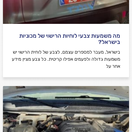
מה משמעות צבעי לוחיות הרישוי של מכוניות
בישראל?
בישראל, מעבר למספרים עצמם, לצבע של לוחית הרישוי יש
משמעות גדולה ולפעמים אפילו קריטית. כל צבע מציין מידע
אחר על