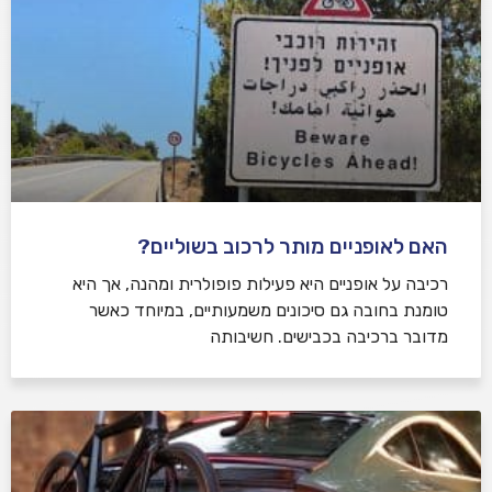
האם לאופניים מותר לרכוב בשוליים?
רכיבה על אופניים היא פעילות פופולרית ומהנה, אך היא
טומנת בחובה גם סיכונים משמעותיים, במיוחד כאשר
מדובר ברכיבה בכבישים. חשיבותה