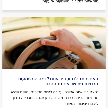
מותאמות למצב בו מושמעות אזעקות
האם מותר לנהוג ביד אחת? ומה המשמעות
הבטיחותית של אחיזת ההגה
נהיגה ביד אחת אסורה ועלולה להיות מסוכנת, משום שהיא
מפחיתה שליטה ברכב, מאריכה זמן תגובה ומגבירה סיכון
לאובדן יציבות, במיוחד