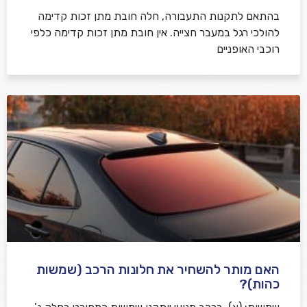
בהתאם לתקנות התעבורה, חלה חובת מתן זכות קדימה
להולכי רגל במעבר חצייה. אין חובת מתן זכות קדימה כלפי
רוכבי האופניים
האם מותר להשחיר את חלונות הרכב (שמשות
כהות)?