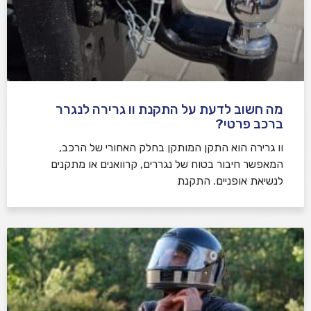
מה חשוב לדעת על התקנת וו גרירה לנגרר
ברכב פרטי?
וו גרירה הוא התקן המותקן בחלק האחורי של הרכב,
המאפשר חיבור בטוח של נגררים, קרוואנים או מתקנים
לנשיאת אופניים. התקנת