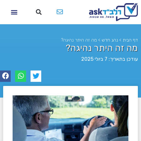
דף הבית
>
נהג חדש
>
מה זה היתר נהיגה?
מה זה היתר נהיגה?
עודכן בתאריך: 7 ביולי 2025
לא