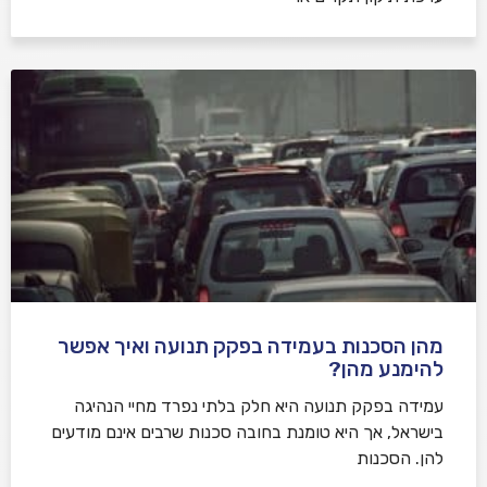
מהן הסכנות בעמידה בפקק תנועה ואיך אפשר
להימנע מהן?
עמידה בפקק תנועה היא חלק בלתי נפרד מחיי הנהיגה
בישראל, אך היא טומנת בחובה סכנות שרבים אינם מודעים
להן. הסכנות