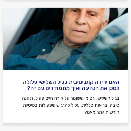
האם ירידה קוגניטיבית בגיל השלישי עלולה
לסכן את הנהיגה ואיך מתמודדים עם זה?
בגיל השלישי, גם מי ששומר על אורח חיים פעיל, תזונה
טובה ובריאות כללית, עלול להרגיש שפעולות בסיסיות
דורשות יותר מאמץ