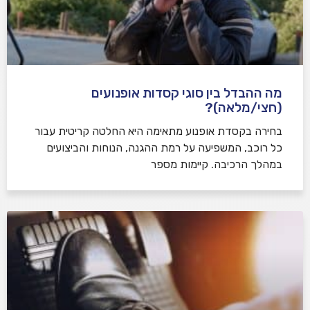
מה ההבדל בין סוגי קסדות אופנועים
(חצי/מלאה)?
בחירה בקסדת אופנוע מתאימה היא החלטה קריטית עבור
כל רוכב, המשפיעה על רמת ההגנה, הנוחות והביצועים
במהלך הרכיבה. קיימות מספר