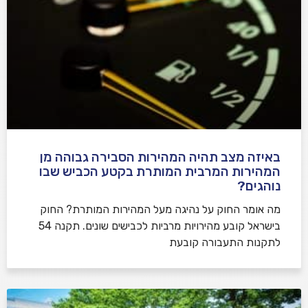
באיזה מצב תהיה המהירות הסבירה גבוהה מן
המהירות המרבית המותרת בקטע הכביש שבו
נוהגים?
​מה אומר החוק על נהיגה מעל המהירות המותרת? החוק
בישראל קובע מהירויות מרביות לכבישים שונים. תקנה 54
לתקנות התעבורה קובעת