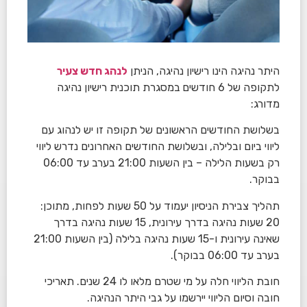
היתר נהיגה הינו רישיון נהיגה, הניתן
לנהג חדש צעיר
לתקופה של 6 חודשים
במסגרת תוכנית רישיון נהיגה
מדורג:
בשלושת החודשים הראשונים של תקופה זו יש לנהוג עם
ליווי ביום ובלילה, ובשלושת החודשים האחרונים נדרש ליווי
רק בשעות הלילה – בין השעות 21:00 בערב עד 06:00
בבוקר.
תהליך צבירת הניסיון יעמוד על 50 שעות לפחות, מתוכן:
20 שעות נהיגה בדרך עירונית, 15 שעות נהיגה בדרך
שאינה עירונית ו-15 שעות נהיגה בלילה (בין השעות 21:00
בערב עד 06:00 בבוקר).
חובת הליווי חלה על מי שטרם מלאו לו 24 שנים. תאריכי
חובה וסיום הליווי יירשמו על גבי היתר הנהיגה.