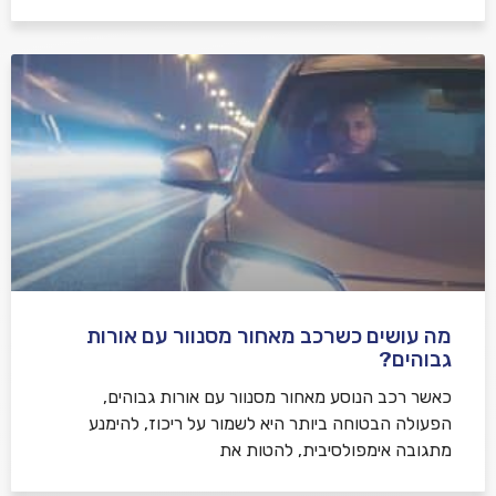
מה עושים כשרכב מאחור מסנוור עם אורות
גבוהים?
כאשר רכב הנוסע מאחור מסנוור עם אורות גבוהים,
הפעולה הבטוחה ביותר היא לשמור על ריכוז, להימנע
מתגובה אימפולסיבית, להטות את