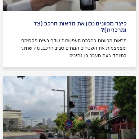
כיצד מכוונים נכון את מראות הרכב (צד
ומרכזית)?
מראות מכוונות כהלכה מאפשרות שדה ראייה מקסימלי
ומצמצמות את השטחים המתים סביב הרכב, מה שחיוני
במיוחד בעת מעבר בין נתיבים