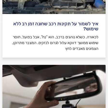
איך לשמור על תקינות רכב שחונה זמן רב ללא
שימוש?
לכאורה, כשלא נוהגים ברכב, הוא “נח”, אבל בפועל, חוסר
שימוש ממושך דווקא עלול לגרום לנזקים. המצבר מתרוקן,
הצמיגים מאבדים לחץ