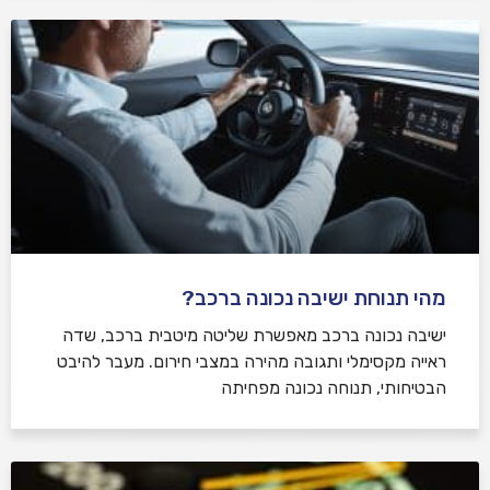
מהי תנוחת ישיבה נכונה ברכב?
ישיבה נכונה ברכב מאפשרת שליטה מיטבית ברכב, שדה
ראייה מקסימלי ותגובה מהירה במצבי חירום. מעבר להיבט
הבטיחותי, תנוחה נכונה מפחיתה