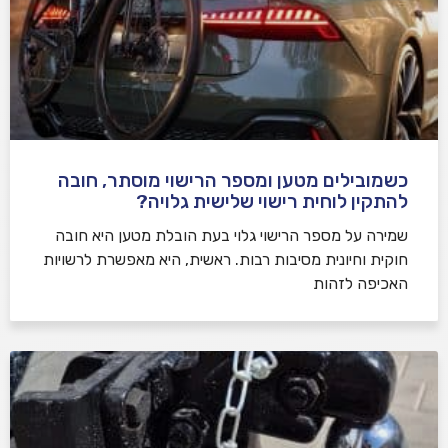
כשמובילים מטען ומספר הרישוי מוסתר, חובה
להתקין לוחית רישוי שלישית גלויה?
שמירה על מספר הרישוי גלוי בעת הובלת מטען היא חובה
חוקית וחיונית מסיבות רבות. ראשית, היא מאפשרת לרשויות
האכיפה לזהות