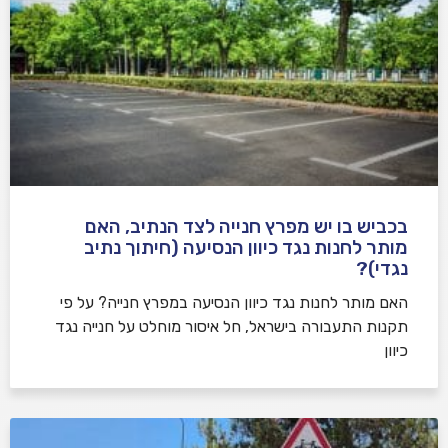
בכביש בו יש מפרץ חנייה לצד הנתיב, האם
מותר לחנות נגד כיוון הנסיעה (חיתוך נתיב
נגדי)?
האם מותר לחנות נגד כיוון הנסיעה במפרץ חנייה? על פי
תקנות התעבורה בישראל, חל איסור מוחלט על חנייה נגד
כיוון