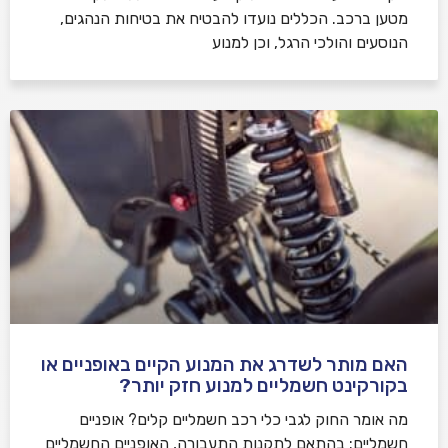
מטען ברכב. הכללים נועדו להבטיח את בטיחות הנהגים,
הנוסעים והולכי הרגל, וכן למנוע
האם מותר לשדרג את המנוע הקיים באופניים או
בקורקינט חשמליים למנוע חזק יותר?
מה אומר החוק לגבי כלי רכב חשמליים קלים? אופניים
חשמליים: בהתאם לתקנות התעבורה, האופניים החשמליים