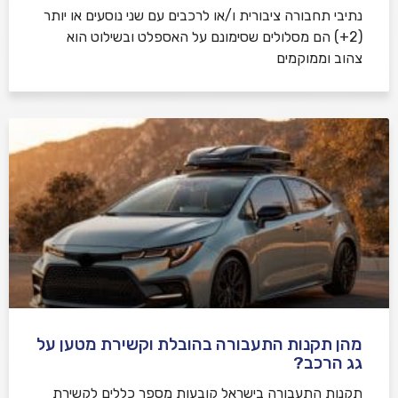
נתיבי תחבורה ציבורית ו/או לרכבים עם שני נוסעים או יותר
(2+) הם מסלולים שסימונם על האספלט ובשילוט הוא
צהוב וממוקמים
מהן תקנות התעבורה בהובלת וקשירת מטען על
גג הרכב?
תקנות התעבורה בישראל קובעות מספר כללים לקשירת