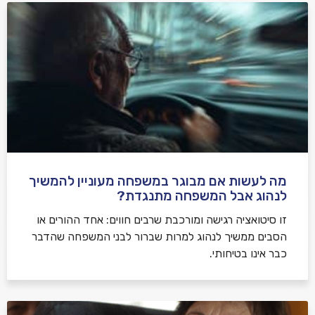
מה לעשות אם מבוגר במשפחה מעוניין להמשיך
לנהוג אבל המשפחה מתנגדת?
זו סיטואציה רגישה ומורכבת שרבים חווים: אחד ההורים או
הסבים ממשיך לנהוג למרות שברור לבני המשפחה שהדבר
כבר אינו בטיחותי.