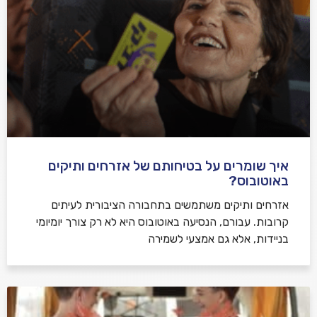
איך שומרים על בטיחותם של אזרחים ותיקים
באוטובוס?
אזרחים ותיקים משתמשים בתחבורה הציבורית לעיתים
קרובות. עבורם, הנסיעה באוטובוס היא לא רק צורך יומיומי
בניידות, אלא גם אמצעי לשמירה