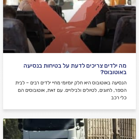
מה ילדים צריכים לדעת על בטיחות בנסיעה
באוטובוס?
הנסיעה באוטובוס היא חלק יומיומי מחיי ילדים רבים – לבית
הספר, לחוגים, לטיולים ולבילויים. עם זאת, אוטובוסים הם
כלי רכב