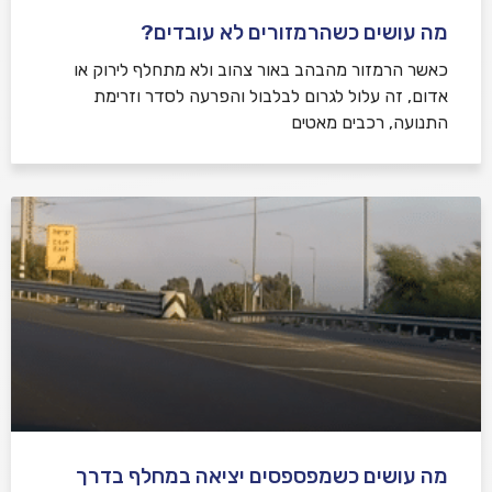
מה עושים כשהרמזורים לא עובדים?
כאשר הרמזור מהבהב באור צהוב ולא מתחלף לירוק או
אדום, זה עלול לגרום לבלבול והפרעה לסדר וזרימת
התנועה, רכבים מאטים
מה עושים כשמפספסים יציאה במחלף בדרך