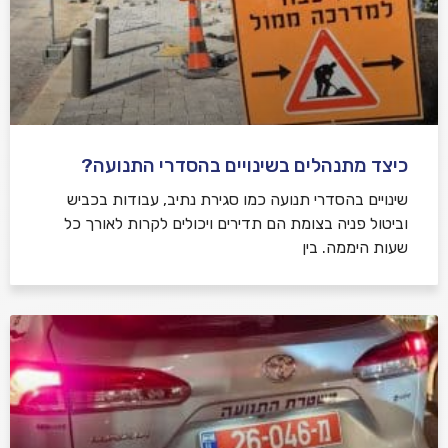
כיצד מתנהלים בשינויים בהסדרי התנועה?
שינויים בהסדרי תנועה כמו סגירת נתיב, עבודות בכביש
וביטול פניה בצומת הם תדירים ויכולים לקרות לאורך כל
שעות היממה. בין