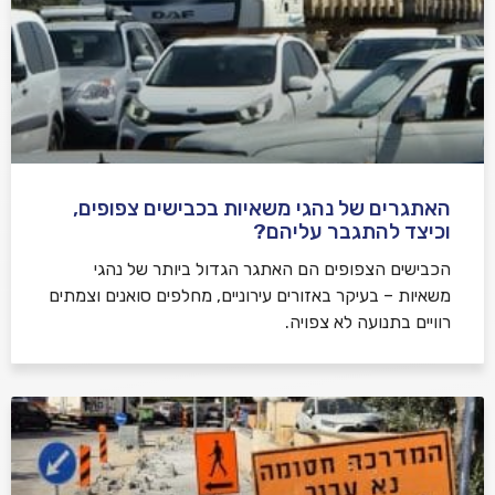
האתגרים של נהגי משאיות בכבישים צפופים,
וכיצד להתגבר עליהם?
הכבישים הצפופים הם האתגר הגדול ביותר של נהגי
משאיות – בעיקר באזורים עירוניים, מחלפים סואנים וצמתים
רוויים בתנועה לא צפויה.